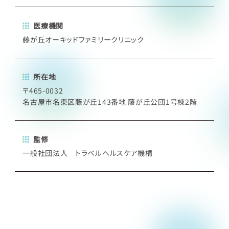
医療機関
藤が丘オーキッドファミリークリニック
所在地
〒465-0032
名古屋市名東区藤が丘143番地 藤が丘公団1号棟2階
監修
一般社団法人 トラベルヘルスケア機構