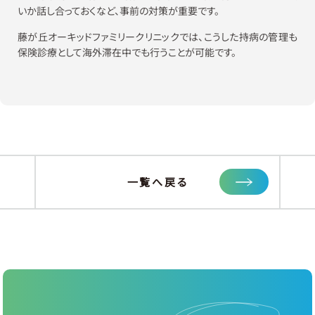
いか話し合っておくなど、事前の対策が重要です。
藤が丘オーキッドファミリークリニックでは、こうした持病の管理も
保険診療として海外滞在中でも行うことが可能です。
一覧へ戻る