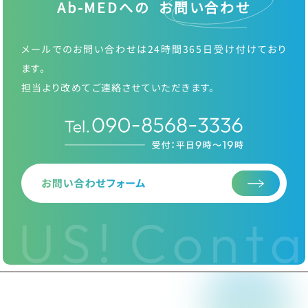
Ab-MEDへの お問い合わせ
メールでのお問い合わせは24時間365日受け付けており
ます。
担当より改めてご連絡させていただきます。